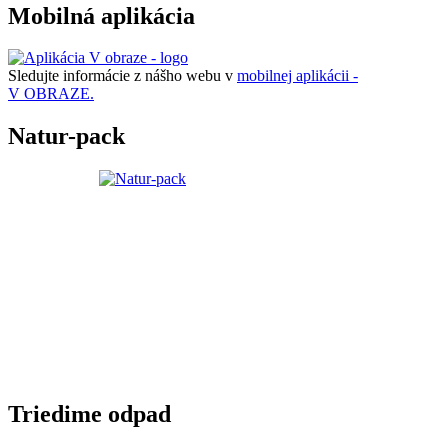
Mobilná aplikácia
Sledujte informácie z nášho webu v
mobilnej aplikácii -
V OBRAZE.
Natur-pack
Triedime odpad