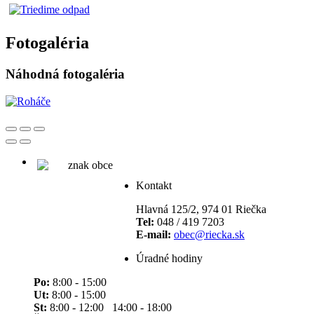
Fotogaléria
Náhodná fotogaléria
Kontakt
Hlavná 125/2, 974 01 Riečka
Tel:
048 / 419 7203
E-mail:
obec@riecka.sk
Úradné hodiny
Po:
8:00 - 15:00
Ut:
8:00 - 15:00
St:
8:00 - 12:00 14:00 - 18:00