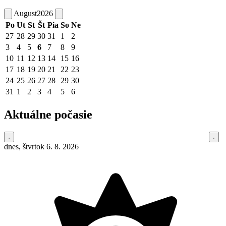
August
2026
Po
Ut
St
Št
Pia
So
Ne
27
28
29
30
31
1
2
3
4
5
6
7
8
9
10
11
12
13
14
15
16
17
18
19
20
21
22
23
24
25
26
27
28
29
30
31
1
2
3
4
5
6
Aktuálne počasie
dnes, štvrtok 6. 8. 2026