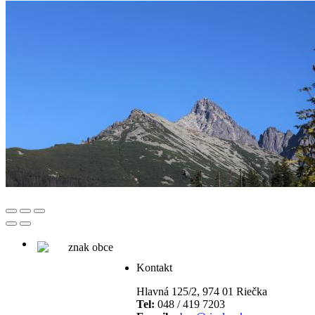
Kontakt
Hlavná 125/2, 974 01 Riečka
Tel:
048 / 419 7203