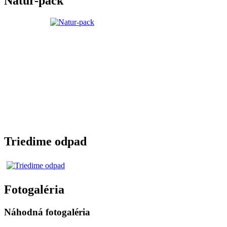
Natur-pack
Triedime odpad
Fotogaléria
Náhodná fotogaléria